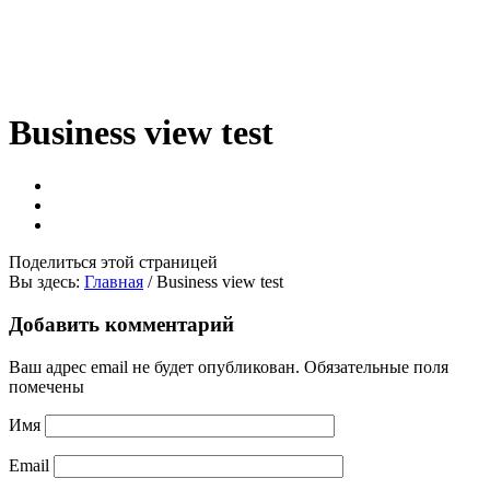
Business view test
Поделиться
этой страницей
Вы здесь:
Главная
/
Business view test
Добавить комментарий
Ваш адрес email не будет опубликован.
Обязательные поля
помечены
Имя
Email