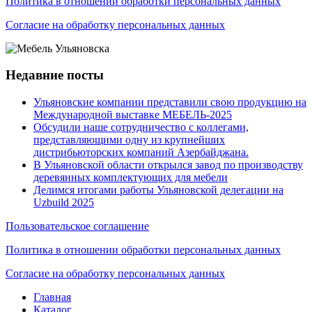
Политика в отношении обработки персональных данных
Согласие на обработку персональных данных
Недавние посты
Ульяновские компании представили свою продукцию на
Международной выставке МЕБЕЛЬ-2025
Обсудили наше сотрудничество с коллегами,
представляющими одну из крупнейших
дистрибьюторских компаний Азербайджана.
В Ульяновской области открылся завод по производству
деревянных комплектующих для мебели
Делимся итогами работы Ульяновской делегации на
Uzbuild 2025
Пользовательское соглашение
Политика в отношении обработки персональных данных
Согласие на обработку персональных данных
Главная
Каталог