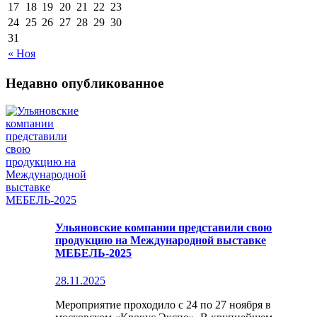
17
18
19
20
21
22
23
24
25
26
27
28
29
30
31
« Ноя
Недавно опубликованное
Ульяновские компании представили свою
продукцию на Международной выставке
МЕБЕЛЬ-2025
28.11.2025
Мероприятие проходило с 24 по 27 ноября в