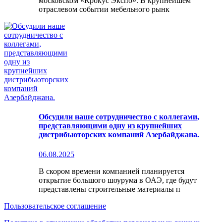
московском «Крокус Экспо». В крупнейшем
отраслевом событии мебельного рынк
Обсудили наше сотрудничество с коллегами,
представляющими одну из крупнейших
дистрибьюторских компаний Азербайджана.
06.08.2025
В скором времени компанией планируется
открытие большого шоурума в ОАЭ, где будут
представлены строительные материалы п
Пользовательское соглашение