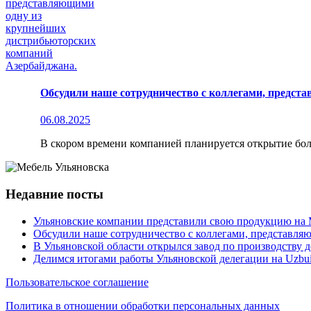
Обсудили наше сотрудничество с коллегами, предс
06.08.2025
В скором времени компанией планируется открытие бол
Недавние посты
Ульяновские компании представили свою продукцию н
Обсудили наше сотрудничество с коллегами, представл
В Ульяновской области открылся завод по производству
Делимся итогами работы Ульяновской делегации на Uzbui
Пользовательское соглашение
Политика в отношении обработки персональных данных