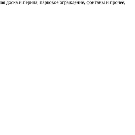
я доска и перила, парковое ограждение, фонтаны и прочее,