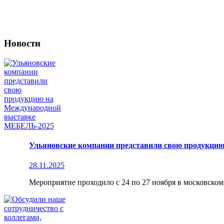
Новости
Ульяновские компании представили свою продукци
28.11.2025
Мероприятие проходило с 24 по 27 ноября в московско