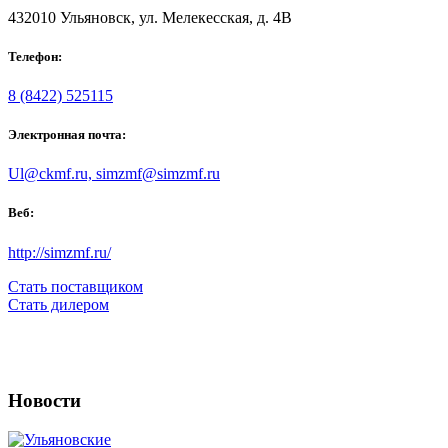
432010 Ульяновск, ул. Мелекесская, д. 4В
Телефон:
8 (8422) 525115
Электронная почта:
Ul@ckmf.ru, simzmf@simzmf.ru
Веб:
http://simzmf.ru/
Стать поставщиком
Стать дилером
Новости