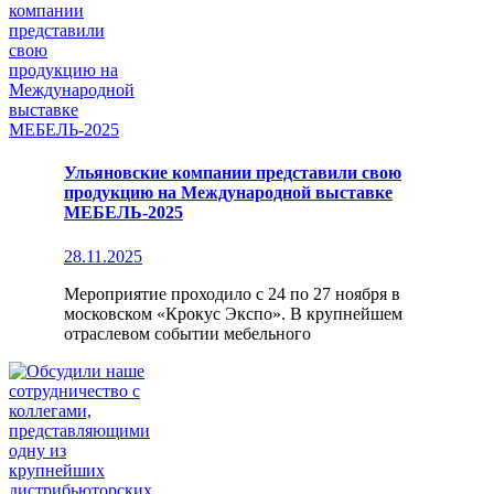
Ульяновские компании представили свою
продукцию на Международной выставке
МЕБЕЛЬ-2025
28.11.2025
Мероприятие проходило с 24 по 27 ноября в
московском «Крокус Экспо». В крупнейшем
отраслевом событии мебельного