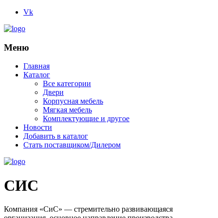
Vk
Меню
Главная
Каталог
Все категории
Двери
Корпусная мебель
Мягкая мебель
Комплектующие и другое
Новости
Добавить в каталог
Стать поставщиком/Дилером
СИС
Компания «СиС» — стремительно развивающаяся
организация, основное направление производства —