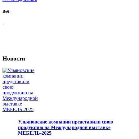
Веб:
-
Новости
Ульяновские компании представили свою
продукцию на Международной выставке
МЕБЕЛЬ-2025