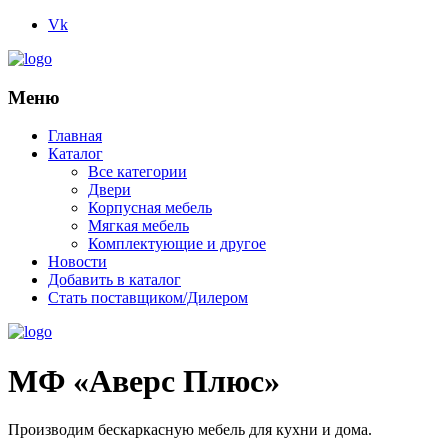
Vk
Меню
Главная
Каталог
Все категории
Двери
Корпусная мебель
Мягкая мебель
Комплектующие и другое
Новости
Добавить в каталог
Стать поставщиком/Дилером
МФ «Аверс Плюс»
Производим бескаркасную мебель для кухни и дома.