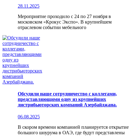
28.11.2025
Мероприятие проходило с 24 по 27 ноября в
московском «Крокус Экспо». В крупнейшем
отраслевом событии мебельного
Обсудили наше сотрудничество с коллегами,
представляющими одну из крупнейших
дистрибьюторских компаний Азербайджана.
06.08.2025
В скором времени компанией планируется открытие
большого шоурума в ОАЭ, где будут представлены