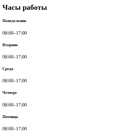
Часы работы
Понедельник
08:00–17:00
Вторник
08:00–17:00
Среда
08:00–17:00
Четверг
08:00–17:00
Пятница
08:00–17:00