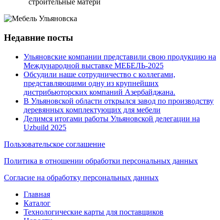
строительные матери
Недавние посты
Ульяновские компании представили свою продукцию на
Международной выставке МЕБЕЛЬ-2025
Обсудили наше сотрудничество с коллегами,
представляющими одну из крупнейших
дистрибьюторских компаний Азербайджана.
В Ульяновской области открылся завод по производству
деревянных комплектующих для мебели
Делимся итогами работы Ульяновской делегации на
Uzbuild 2025
Пользовательское соглашение
Политика в отношении обработки персональных данных
Согласие на обработку персональных данных
Главная
Каталог
Технологические карты для поставщиков