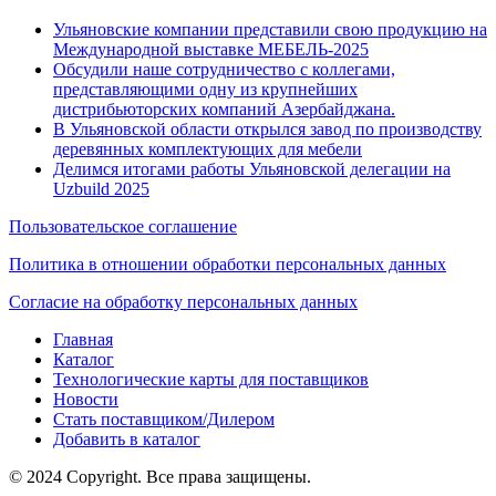
Ульяновские компании представили свою продукцию на
Международной выставке МЕБЕЛЬ-2025
Обсудили наше сотрудничество с коллегами,
представляющими одну из крупнейших
дистрибьюторских компаний Азербайджана.
В Ульяновской области открылся завод по производству
деревянных комплектующих для мебели
Делимся итогами работы Ульяновской делегации на
Uzbuild 2025
Пользовательское соглашение
Политика в отношении обработки персональных данных
Согласие на обработку персональных данных
Главная
Каталог
Технологические карты для поставщиков
Новости
Стать поставщиком/Дилером
Добавить в каталог
© 2024 Copyright. Все права защищены.