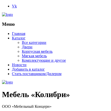
Vk
Меню
Главная
Каталог
Все категории
Двери
Корпусная мебель
Мягкая мебель
Комплектующие и другое
Новости
Добавить в каталог
Стать поставщиком/Дилером
Мебель «Колибри»
ООО «Мебельный Концерн»