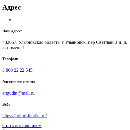
Адрес
Наш адрес:
432057, Ульяновская область, г Ульяновск, пер Светлый 3-й, д.
2, помещ. 1
Телефон:
8 800 22 22 545
Электронная почта:
artgudin@mail.ru
Веб:
https://kolibri-fabrika.ru/
Стать поставщиком