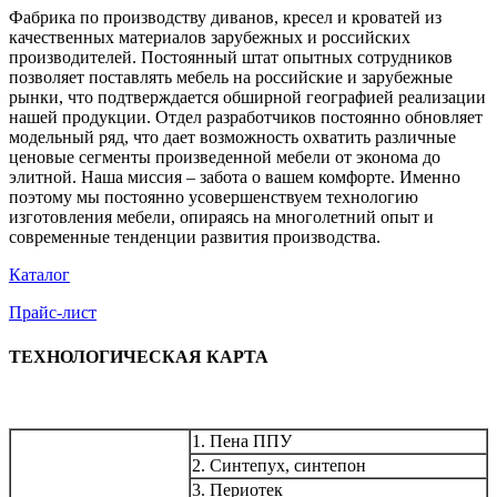
Фабрика по производству диванов, кресел и кроватей из
качественных материалов зарубежных и российских
производителей. Постоянный штат опытных сотрудников
позволяет поставлять мебель на российские и зарубежные
рынки, что подтверждается обширной географией реализации
нашей продукции. Отдел разработчиков постоянно обновляет
модельный ряд, что дает возможность охватить различные
ценовые сегменты произведенной мебели от эконома до
элитной. Наша миссия – забота о вашем комфорте. Именно
поэтому мы постоянно усовершенствуем технологию
изготовления мебели, опираясь на многолетний опыт и
современные тенденции развития производства.
Каталог
Прайс-лист
ТЕХНОЛОГИЧЕСКАЯ КАРТА
1. Пена ППУ
2. Синтепух, синтепон
3. Периотек