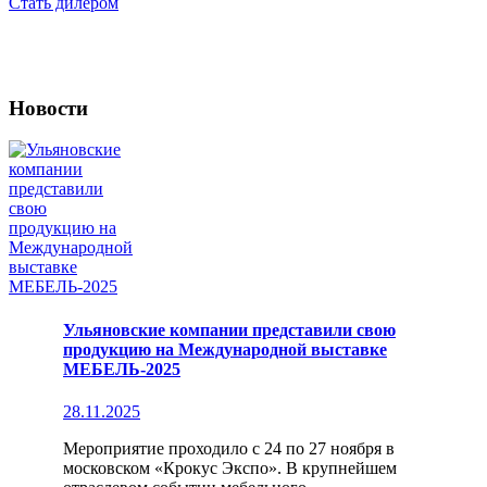
Стать дилером
Новости
Ульяновские компании представили свою
продукцию на Международной выставке
МЕБЕЛЬ-2025
28.11.2025
Мероприятие проходило с 24 по 27 ноября в
московском «Крокус Экспо». В крупнейшем