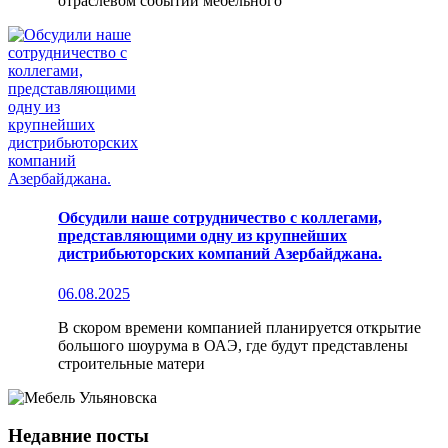
отраслевом событии мебельного
Обсудили наше сотрудничество с коллегами,
представляющими одну из крупнейших
дистрибьюторских компаний Азербайджана.
06.08.2025
В скором времени компанией планируется открытие
большого шоурума в ОАЭ, где будут представлены
строительные матери
Недавние посты