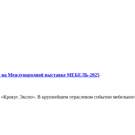
ю на Международной выставке МЕБЕЛЬ-2025
м «Крокус Экспо». В крупнейшем отраслевом событии мебельног