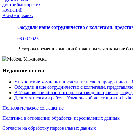
Обсудили наше сотрудничество с коллегами, предс
06.08.2025
В скором времени компанией планируется открытие бол
Недавние посты
Ульяновские компании представили свою продукцию н
Обсудили наше сотрудничество с коллегами, представл
В Ульяновской области открылся завод по производству
Делимся итогами работы Ульяновской делегации на Uzbui
Пользовательское соглашение
Политика в отношении обработки персональных данных
Согласие на обработку персональных данных