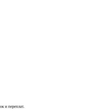
к и переплат.