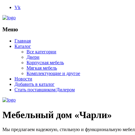
Vk
Меню
Главная
Каталог
Все категории
Двери
Корпусная мебель
Мягкая мебель
Комплектующие и другое
Новости
Добавить в каталог
Стать поставщиком/Дилером
Мебельный дом «Чарли»
Мы предлагаем надежную, стильную и функциональную мебель 