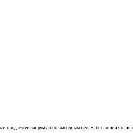
и продаем ее напрямую по выгодным ценам, без лишних нацено