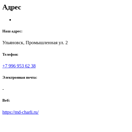
Адрес
Наш адрес:
Ульяновск, Промышленная ул. 2
Телефон:
+7 996 953 62 38
Электронная почта:
-
Веб:
https://md-charli.ru/