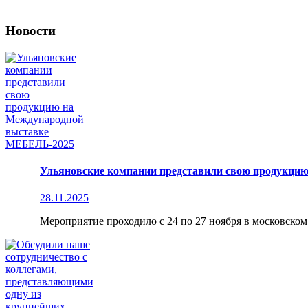
Новости
Ульяновские компании представили свою продукци
28.11.2025
Мероприятие проходило с 24 по 27 ноября в московско