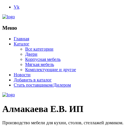
Vk
Меню
Главная
Каталог
Все категории
Двери
Корпусная мебель
Мягкая мебель
Комплектующие и другое
Новости
Добавить в каталог
Стать поставщиком/Дилером
Алмакаева Е.В. ИП
Производство мебели для кухни, столов, стеллажей домиком.