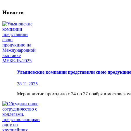
Новости
Ульяновские компании представили свою продукци
28.11.2025
Мероприятие проходило с 24 по 27 ноября в московско