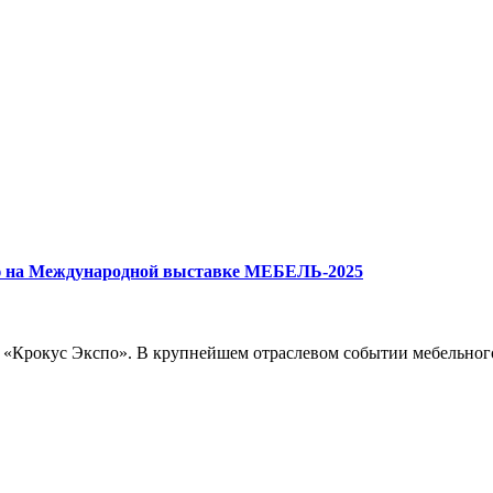
ю на Международной выставке МЕБЕЛЬ-2025
м «Крокус Экспо». В крупнейшем отраслевом событии мебельног