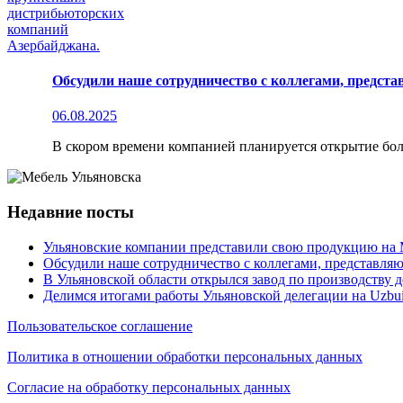
Обсудили наше сотрудничество с коллегами, предс
06.08.2025
В скором времени компанией планируется открытие бол
Недавние посты
Ульяновские компании представили свою продукцию н
Обсудили наше сотрудничество с коллегами, представл
В Ульяновской области открылся завод по производству
Делимся итогами работы Ульяновской делегации на Uzbui
Пользовательское соглашение
Политика в отношении обработки персональных данных
Согласие на обработку персональных данных