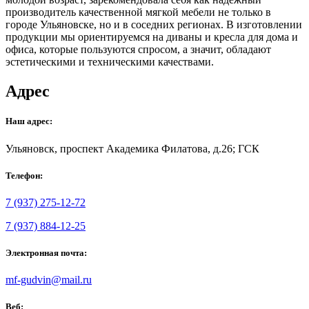
производитель качественной мягкой мебели не только в
городе Ульяновске, но и в соседних регионах. В изготовлении
продукции мы ориентируемся на диваны и кресла для дома и
офиса, которые пользуются спросом, а значит, обладают
эстетическими и техническими качествами.
Адрес
Наш адрес:
Ульяновск, проспект Академика Филатова, д.26; ГСК
Телефон:
7 (937) 275-12-72
7 (937) 884-12-25
Электронная почта:
mf-gudvin@mail.ru
Веб: