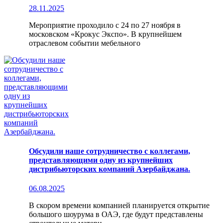
28.11.2025
Мероприятие проходило с 24 по 27 ноября в
московском «Крокус Экспо». В крупнейшем
отраслевом событии мебельного
Обсудили наше сотрудничество с коллегами,
представляющими одну из крупнейших
дистрибьюторских компаний Азербайджана.
06.08.2025
В скором времени компанией планируется открытие
большого шоурума в ОАЭ, где будут представлены