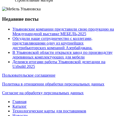
строительные матери
Недавние посты
Ульяновские компании представили свою продукцию на
Международной выставке МЕБЕЛЬ-2025
Обсудили наше сотрудничество с коллегами,
представляющими одну из крупнейших
дистрибьюторских компаний Азербайджана.
В Ульяновской области открылся завод по производству
деревянных комплектующих для мебели
Делимся итогами работы Ульяновской делегации на
Uzbuild 2025
Пользовательское соглашение
Политика в отношении обработки персональных данных
Согласие на обработку персональных данных
Главная
Каталог
Технологические карты для поставщиков
Новости