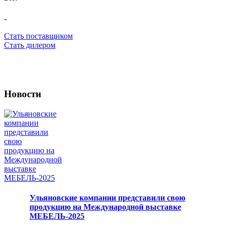
-
Стать поставщиком
Стать дилером
Новости
Ульяновские компании представили свою
продукцию на Международной выставке
МЕБЕЛЬ-2025