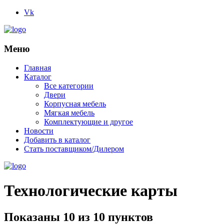
Vk
Меню
Главная
Каталог
Все категории
Двери
Корпусная мебель
Мягкая мебель
Комплектующие и другое
Новости
Добавить в каталог
Стать поставщиком/Дилером
Технологические карты
Показаны 10 из 10 пунктов