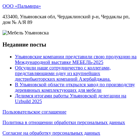
ООО «Пальмира»
433400, Ульяновская обл, Чердаклинский р-н, Чердаклы рп,
дом № А/Я 89
Недавние посты
Ульяновские компании представили свою продукцию на
Международной выставке МЕБЕЛЬ-2025
Обсудили наше сотрудничество с коллегами,
представляющими одну из крупнейших
дистрибьюторских компаний Азербайджана.
В Ульяновской области открылся завод по производству
деревянных комплектующих для мебели
Делимся итогами работы Ульяновской делегации на
Uzbuild 2025
Пользовательское соглашение
Политика в отношении обработки персональных данных
Согласие на обработку персональных данных