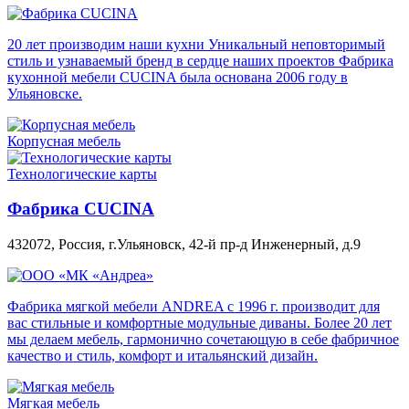
20 лет производим наши кухни Уникальный неповторимый
стиль и узнаваемый бренд в сердце наших проектов Фабрика
кухонной мебели CUCINA была основана 2006 году в
Ульяновске.
Корпусная мебель
Технологические карты
Фабрика CUCINA
432072, Россия, г.Ульяновск, 42-й пр-д Инженерный, д.9
Фабрика мягкой мебели ANDREA с 1996 г. производит для
вас стильные и комфортные модульные диваны. Более 20 лет
мы делаем мебель, гармонично сочетающую в себе фабричное
качество и стиль, комфорт и итальянский дизайн.
Мягкая мебель