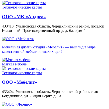
Технологические карты
ООО «МК «Андреа»
433410, Ульяновская область, Чердаклинский район, поселок
Колхозный, Производственный пр-д, д. 6а, офис 1
Мебельная дизайн-студия «Мебелит» — ваш гид в мире
качественной мебели и низких цен!
Мягкая мебель
Технологические карты
ООО «Мебелит»
433404, Ульяновская область, Чердаклинский район, село
Богдашкино, ул. Лидии Бернт, д. 3а