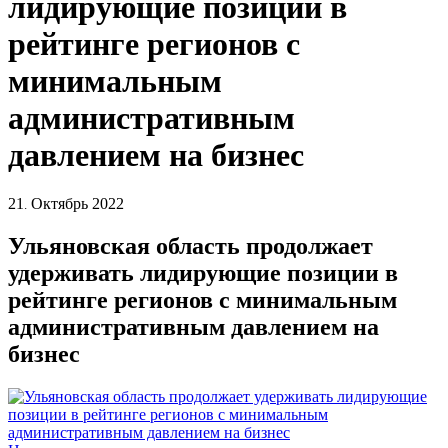
лидирующие позиции в
рейтинге регионов с
минимальным
административным
давлением на бизнес
21
Октябрь
2022
.
Ульяновская область продолжает
удерживать лидирующие позиции в
рейтинге регионов с минимальным
административным давлением на
бизнес