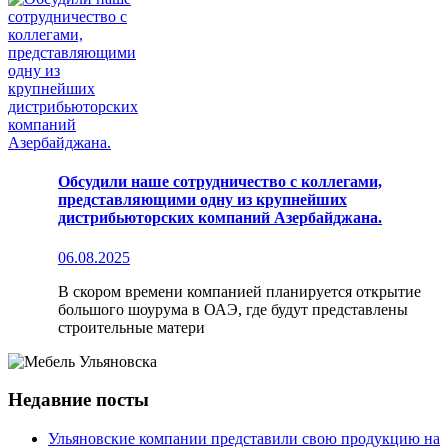
Обсудили наше сотрудничество с коллегами,
представляющими одну из крупнейших
дистрибьюторских компаний Азербайджана.
06.08.2025
В скором времени компанией планируется открытие
большого шоурума в ОАЭ, где будут представлены
строительные матери
Недавние посты
Ульяновские компании представили свою продукцию на