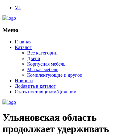
Vk
Меню
Главная
Каталог
Все категории
Двери
Корпусная мебель
Мягкая мебель
Комплектующие и другое
Новости
Добавить в каталог
Стать поставщиком/Дилером
Ульяновская область
продолжает удерживать