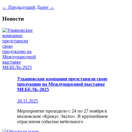
←
Предыдущий
Далее
→
Новости
Ульяновские компании представили свою
продукцию на Международной выставке
МЕБЕЛЬ-2025
28.11.2025
Мероприятие проходило с 24 по 27 ноября в
московском «Крокус Экспо». В крупнейшем
отраслевом событии мебельного