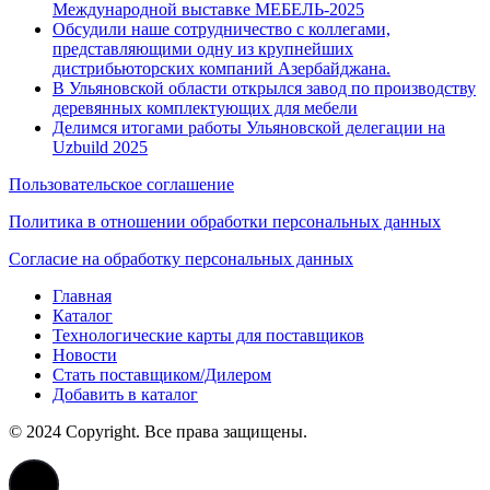
Международной выставке МЕБЕЛЬ-2025
Обсудили наше сотрудничество с коллегами,
представляющими одну из крупнейших
дистрибьюторских компаний Азербайджана.
В Ульяновской области открылся завод по производству
деревянных комплектующих для мебели
Делимся итогами работы Ульяновской делегации на
Uzbuild 2025
Пользовательское соглашение
Политика в отношении обработки персональных данных
Согласие на обработку персональных данных
Главная
Каталог
Технологические карты для поставщиков
Новости
Стать поставщиком/Дилером
Добавить в каталог
© 2024 Copyright. Все права защищены.